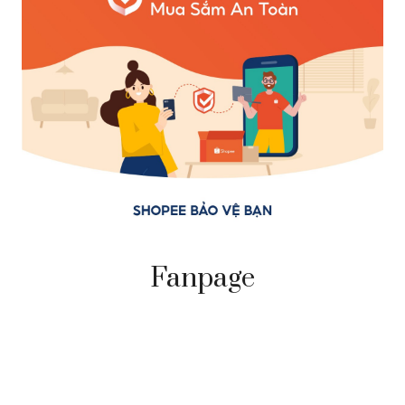
Fanpage