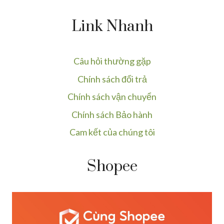
Link Nhanh
Câu hỏi thường gặp
Chính sách đổi trả
Chính sách vận chuyển
Chính sách Bảo hành
Cam kết của chúng tôi
Shopee