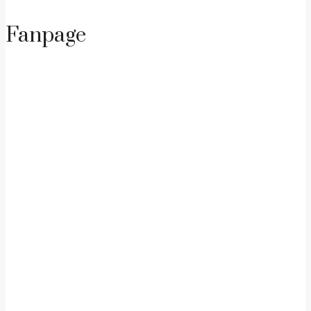
Fanpage