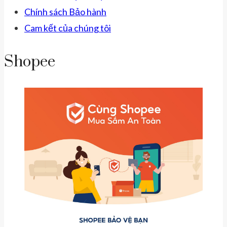
Chính sách Bảo hành
Cam kết của chúng tôi
Shopee