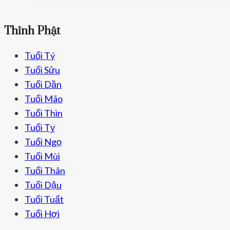
Thỉnh Phật
Tuổi Tý
Tuổi Sửu
Tuổi Dần
Tuổi Mão
Tuổi Thìn
Tuổi Tỵ
Tuổi Ngọ
Tuổi Mùi
Tuổi Thân
Tuổi Dậu
Tuổi Tuất
Tuổi Hợi