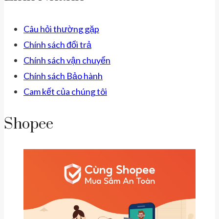
Câu hỏi thường gặp
Chính sách đổi trả
Chính sách vận chuyển
Chính sách Bảo hành
Cam kết của chúng tôi
Shopee