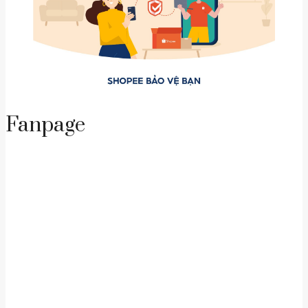
Fanpage