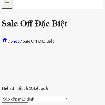
Sale Off Đặc Biệt
/
Shop
/
Sale Off Đặc Biệt
Hiển thị tất cả 10 kết quả