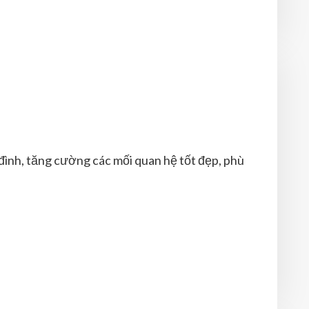
đình, tăng cường các mối quan hệ tốt đẹp, phù