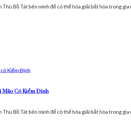
hù Bồ Tát bên mình để có thể hóa giải bất hòa trong gia 
i Mão Có Kiểm Định
hù Bồ Tát bên mình để có thể hóa giải bất hòa trong gia 