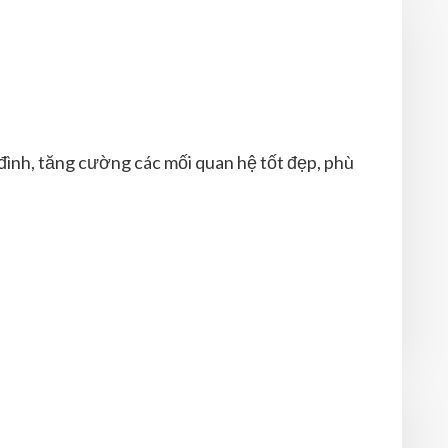
đình, tăng cường các mối quan hệ tốt đẹp, phù