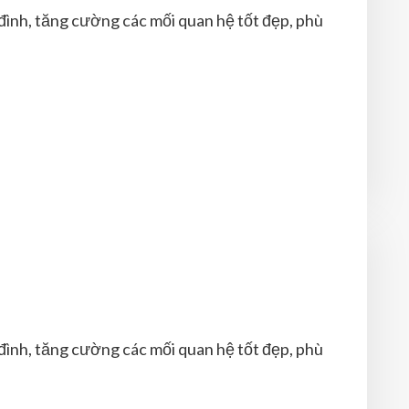
đình, tăng cường các mối quan hệ tốt đẹp, phù
đình, tăng cường các mối quan hệ tốt đẹp, phù