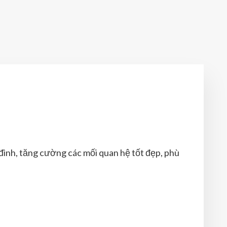
đình, tăng cường các mối quan hệ tốt đẹp, phù