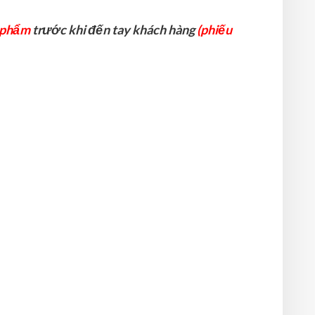
 phẩm
trước khi đến tay khách hàng
(phiếu