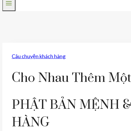
Câu chuyện khách hàng
Cho Nhau Thêm Một
PHẬT BẢN MỆNH 
HÀNG