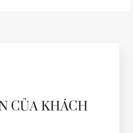
N CỦA KHÁCH