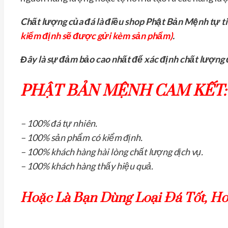
Chất lượng của đá là điều shop Phật Bản Mệnh tự ti
kiểm định sẽ được gửi kèm sản phẩm)
.
Đây là sự đảm bảo cao nhất để xác định chất lượng 
PHẬT BẢN MỆNH CAM KẾT:
– 100% đá tự nhiên.
– 100% sản phẩm có kiểm định.
– 100% khách hàng hài lòng chất lượng dịch vụ.
– 100% khách hàng thấy hiệu quả.
Hoặc Là Bạn Dùng Loại Đá Tốt, H