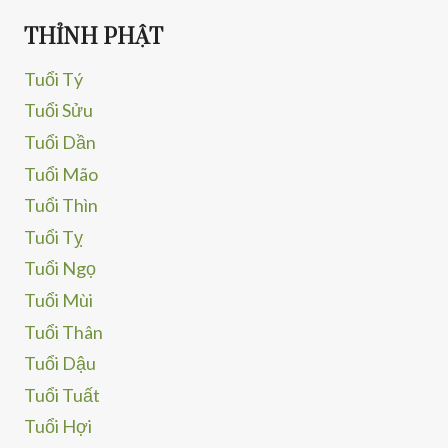
THỈNH PHẬT
Tuổi Tý
Tuổi Sửu
Tuổi Dần
Tuổi Mão
Tuổi Thìn
Tuổi Tỵ
Tuổi Ngọ
Tuổi Mùi
Tuổi Thân
Tuổi Dậu
Tuổi Tuất
Tuổi Hợi