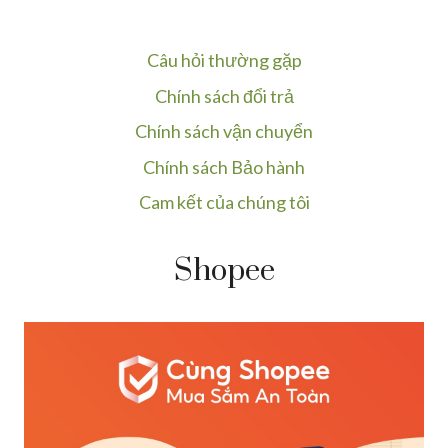
Câu hỏi thường gặp
Chính sách đổi trả
Chính sách vận chuyển
Chính sách Bảo hành
Cam kết của chúng tôi
Shopee