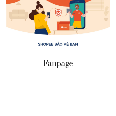
Fanpage