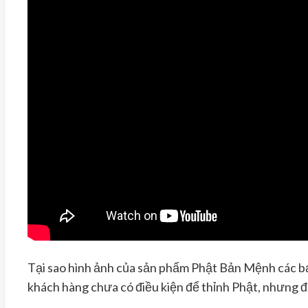
Tại sao hình ảnh của sản phẩm Phật Bản Mệnh các bạ
khách hàng chưa có điều kiện để thỉnh Phật, nhưng đã