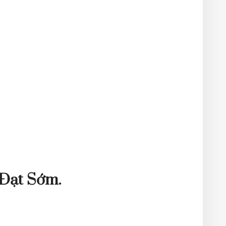
Đạt Sớm.