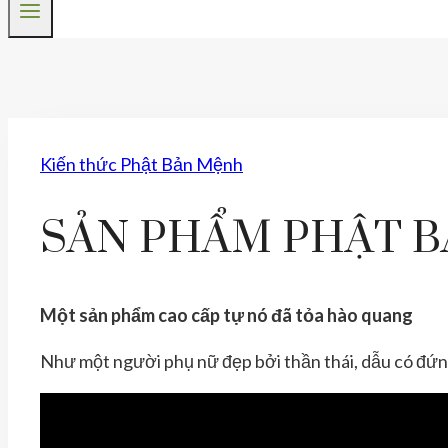
Kiến thức Phật Bản Mệnh
SẢN PHẨM PHẬT B
Một sản phẩm cao cấp tự nó đã tỏa hào quang
Như một người phụ nữ đẹp bởi thần thái, dẫu có đứn