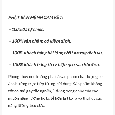
PHẬT BẢN MỆNH
CAM KẾT:
– 100% đá tự nhiên.
– 100% sản phẩm có kiểm định.
– 100% khách hàng hài lòng chất lượng dịch vụ.
– 100% khách hàng thấy hiệu quả sau khi đeo.
Phong thủy nếu không phải là sản phẩm chất lượng sẽ
ảnh hưởng trực tiếp tới người dùng. Sản phẩm không
tốt có thể gây tắc nghẽn, ứ đọng dòng chảy của các
nguồn năng lượng hoặc tệ hơn là tạo ra và thu hút các
năng lượng tiêu cực.