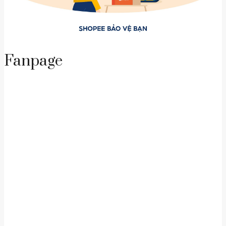
Fanpage