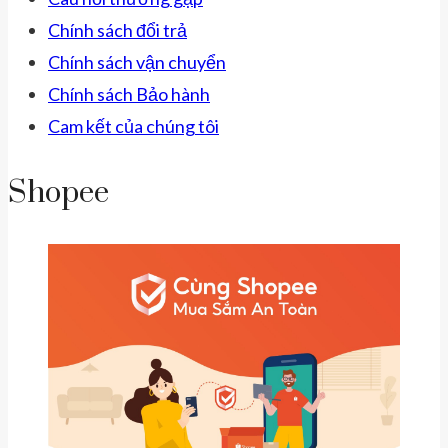
Chính sách đổi trả
Chính sách vận chuyển
Chính sách Bảo hành
Cam kết của chúng tôi
Shopee