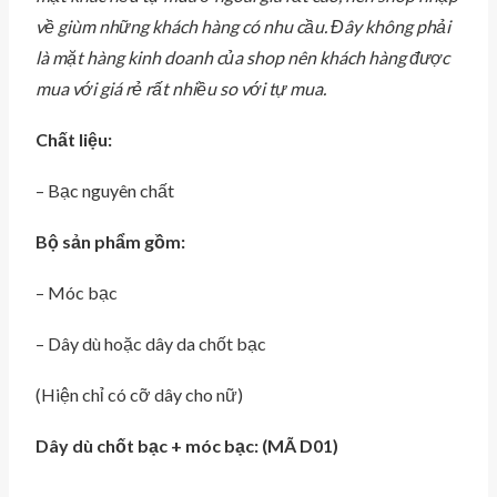
về giùm những khách hàng có nhu cầu. Đây không phải
là mặt hàng kinh doanh của shop nên khách hàng được
mua với giá rẻ rất nhiều so với tự mua.
Chất liệu:
– Bạc nguyên chất
Bộ sản phẩm gồm:
– Móc bạc
– Dây dù hoặc dây da chốt bạc
(Hiện chỉ có cỡ dây cho nữ)
Dây dù chốt bạc + móc bạc: (MÃ D01)