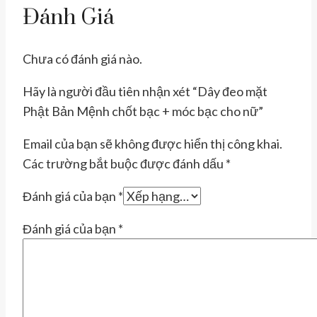
Đánh Giá
Chưa có đánh giá nào.
Hãy là người đầu tiên nhận xét “Dây đeo mặt
Phật Bản Mệnh chốt bạc + móc bạc cho nữ”
Email của bạn sẽ không được hiển thị công khai.
Các trường bắt buộc được đánh dấu
*
Đánh giá của bạn
*
Đánh giá của bạn
*