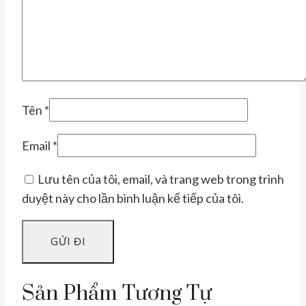
Tên
*
Email
*
Lưu tên của tôi, email, và trang web trong trình
duyệt này cho lần bình luận kế tiếp của tôi.
Sản Phẩm Tương Tự