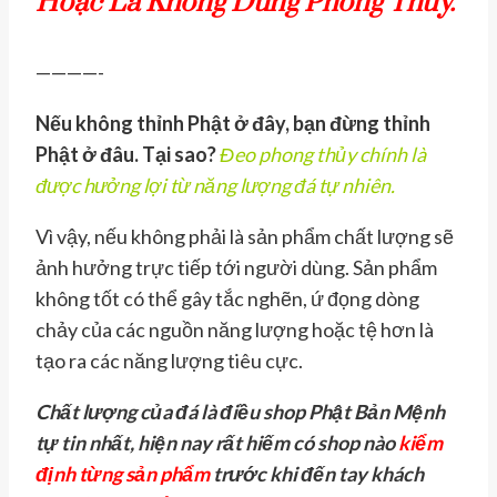
Hoặc Là Không Dùng Phong Thủy.
————-
Nếu không thỉnh Phật ở đây, bạn đừng thỉnh
Phật ở đâu. Tại sao?
Đeo phong thủy chính là
được hưởng lợi từ năng lượng đá tự nhiên.
Vì vậy, nếu không phải là sản phẩm chất lượng sẽ
ảnh hưởng trực tiếp tới người dùng. Sản phẩm
không tốt có thể gây tắc nghẽn, ứ đọng dòng
chảy của các nguồn năng lượng hoặc tệ hơn là
tạo ra các năng lượng tiêu cực.
Chất lượng của đá là điều shop Phật Bản Mệnh
tự tin nhất, hiện nay rất hiếm có shop nào
kiểm
định từng sản phẩm
trước khi đến tay khách