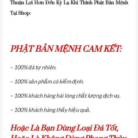
Thuận Lợi Hơn Đến Kỳ Lạ Khi Thỉnh Phật Bản Mệnh
Tại Shop:
PHẬT BẢN MỆNH CAM KẾT:
– 100% đá tự nhiên.
– 100% sản phẩm có kiểm định.
– 100% khách hàng hài lòng chất lượng dịch vụ.
– 100% khách hàng thấy hiệu quả.
Hoặc Là Bạn Dùng Loại Đá Tốt,