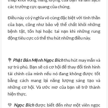
các trường cực quang của chúng.
Điều này có ý nghĩa vô cùng đặc biệt với tinh thần
của bạn, cũng như bảo vệ thể chất khỏi những
bệnh tật, tổn hại hoặc tai nạn khi những rung
động tiêu cực có thể thu hút những điều này.
💐
Phật Bản Mệnh Ngọc Bích
thu hút may mắn và
sự trù phú. Bạn sẽ có cơ hội để thay đổi tình hình
tài chính của mình nếu nó đang không được tốt
bằng cách mang lại năng lượng sáng tạo và
những cơ hội. Và ước mơ của bạn sẽ trở thành
hiện thực.
💚
Ngọc Bích
được biết đến như một viên ngọc