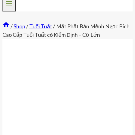
/
Shop
/
Tuổi Tuất
/
Mặt Phật Bản Mệnh Ngọc Bích
Cao Cấp Tuổi Tuất có Kiểm Định – Cỡ Lớn