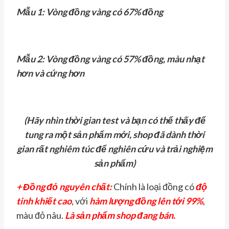
Mẫu 1: Vòng đồng vàng có 67% đồng
Mẫu 2: Vòng đồng vàng có 57% đồng, màu nhạt
hơn và cứng hơn
(Hãy nhìn thời gian test và bạn có thể thấy để
tung ra một sản phẩm mới, shop đã dành thời
gian rất nghiêm túc để nghiên cứu và trải nghiệm
sản phẩm)
+ Đồng đỏ nguyên chất:
Chính là loại đồng có
độ
tinh khiết cao
, với
hàm lượng đồng lên tới 99%
,
màu đỏ nâu.
Là sản phẩm shop đang bán.