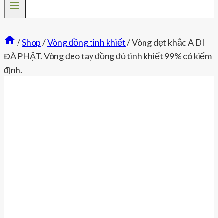
/
Shop
/
Vòng đồng tinh khiết
/
Vòng dẹt khắc A DI
ĐÀ PHẬT. Vòng đeo tay đồng đỏ tinh khiết 99% có kiểm
định.