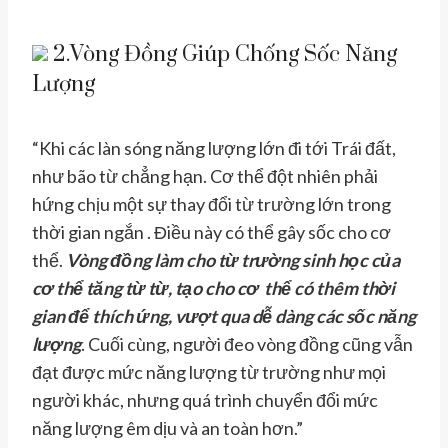
2.Vòng Đồng Giúp Chống Sốc Năng
Lượng
“Khi các làn sóng năng lượng lớn đi tới Trái đất,
như bão từ chẳng hạn. Cơ thể đột nhiên phải
hứng chịu một sự thay đổi từ trường lớn trong
thời gian ngắn . Điều này có thể gây sốc cho cơ
thể.
Vòng đồng làm cho từ trường sinh học của
cơ thể tăng từ từ, tạo cho cơ thể có thêm thời
gian để thích ứng, vượt qua dễ dàng các sốc năng
lượng
. Cuối cùng, người đeo vòng đồng cũng vẫn
đạt được mức năng lượng từ trường như mọi
người khác, nhưng quá trình chuyển đổi mức
năng lượng êm dịu và an toàn hơn.”