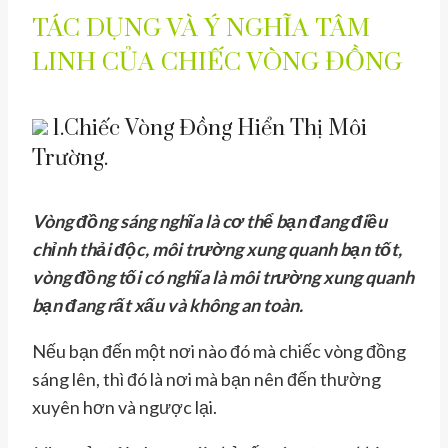
TÁC DỤNG VÀ Ý NGHĨA TÂM
LINH CỦA CHIẾC VÒNG ĐỒNG
1.Chiếc Vòng Đồng Hiển Thị Môi
Trường.
Vòng đồng sáng nghĩa là cơ thể bạn đang điều
chỉnh thải độc, môi trường xung quanh bạn tốt,
vòng đồng tối có nghĩa là môi trường xung quanh
bạn đang rất xấu và không an toàn.
Nếu bạn đến một nơi nào đó mà chiếc vòng đồng
sáng lên, thì đó là nơi mà bạn nên đến thường
xuyên hơn và ngược lại.