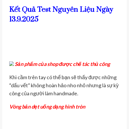
Kết Quả Test Nguyên Liệu Ngày
13.9.2025
Sản phẩm của shop được chế tác thủ công
Khi cầm trên tay có thể bạn sẽ thấy được những
“dấu vết” không hoàn hảo nho nhỏ nhưng là sự kỳ
công của người làm handmade.
Vòng bản dẹt uống dạng hình tròn