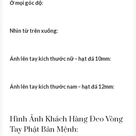
Ở mọi góc độ:
Nhìn từ trên xuống:
Ảnh lên tay kích thước nữ – hạt đá 10mm:
Ảnh lên tay kích thước nam – hạt đá 12mm:
Hình Ảnh Khách Hàng Đeo Vòng
Tay Phật Bản Mệnh: