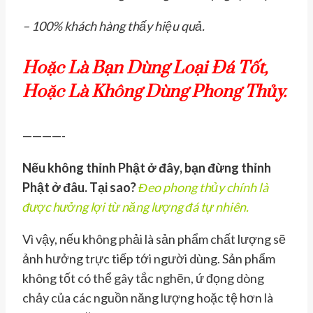
– 100% khách hàng thấy hiệu quả.
Hoặc Là Bạn Dùng Loại Đá Tốt,
Hoặc Là Không Dùng Phong Thủy.
————-
Nếu không thỉnh Phật ở đây, bạn đừng thỉnh
Phật ở đâu. Tại sao?
Đeo phong thủy chính là
được hưởng lợi từ năng lượng đá tự nhiên.
Vì vậy, nếu không phải là sản phẩm chất lượng sẽ
ảnh hưởng trực tiếp tới người dùng. Sản phẩm
không tốt có thể gây tắc nghẽn, ứ đọng dòng
chảy của các nguồn năng lượng hoặc tệ hơn là