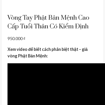
Vòng Tay Phật Bản Mệnh Cao
Cấp Tuổi Thân Có Kiểm Định
950.000
₫
Xem video để biết cách phân biệt thật – giả
vòng Phật Bản Mệnh: