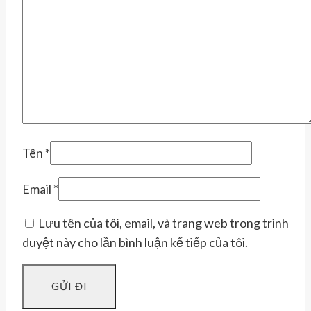
Tên
*
Email
*
Lưu tên của tôi, email, và trang web trong trình
duyệt này cho lần bình luận kế tiếp của tôi.