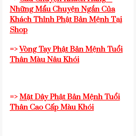
Những Mẩu Chuyện Ngắn Của
Khách Thỉnh Phật Bản Mệnh Tại
Shop
=>
Vòng Tay Phật Bản Mệnh Tuổi
Thân Màu Nâu Khói
=>
Mặt Dây Phật Bản Mệnh Tuổi
Thân Cao Cấp Màu Khói