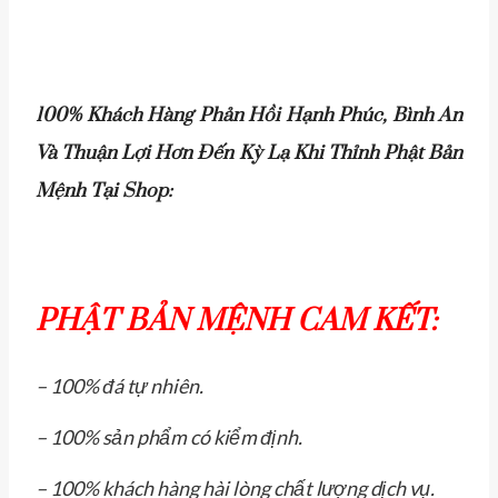
100% Khách Hàng Phản Hồi Hạnh Phúc, Bình An
Và Thuận Lợi Hơn Đến Kỳ Lạ Khi Thỉnh Phật Bản
Mệnh Tại Shop:
PHẬT BẢN MỆNH CAM KẾT:
– 100% đá tự nhiên.
– 100% sản phẩm có kiểm định.
– 100% khách hàng hài lòng chất lượng dịch vụ.