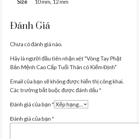
Size
10 mm, 12 mm
Đánh Giá
Chưa có đánh giá nào.
Hãy là người đầu tiên nhận xét “Vòng Tay Phật
Bản Mệnh Cao Cấp Tuổi Thân có Kiểm Định”
Email của bạn sẽ không được hiển thị công khai.
Các trường bắt buộc được đánh dấu
*
Đánh giá của bạn
*
Đánh giá của bạn
*