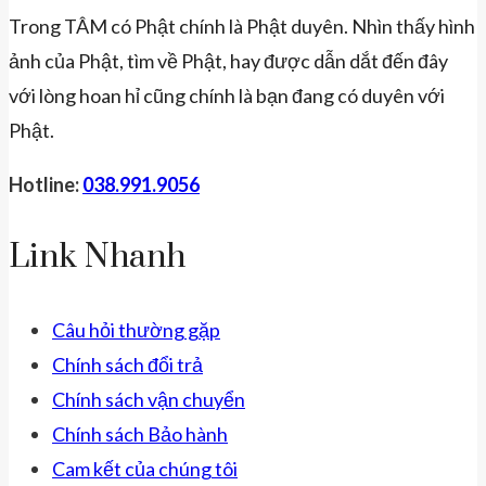
Trong TÂM có Phật chính là Phật duyên. Nhìn thấy hình
ảnh của Phật, tìm về Phật, hay được dẫn dắt đến đây
với lòng hoan hỉ cũng chính là bạn đang có duyên với
Phật.
Hotline:
038.991.9056
Link Nhanh
Câu hỏi thường gặp
Chính sách đổi trả
Chính sách vận chuyển
Chính sách Bảo hành
Cam kết của chúng tôi