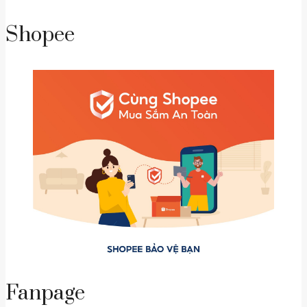
Shopee
Fanpage