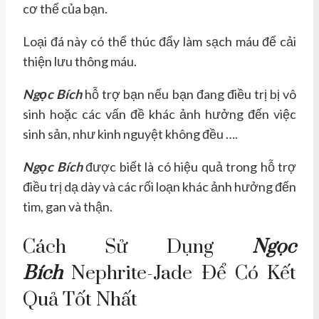
cơ thể của bạn.
Loại đá này có thể thúc đẩy làm sạch máu để cải
thiện lưu thông máu.
Ngọc Bích
hỗ trợ bạn nếu bạn đang điều trị bị vô
sinh hoặc các vấn đề khác ảnh hưởng đến việc
sinh sản, như kinh nguyệt không đều ….
Ngọc Bích
được biết là có hiệu quả trong hỗ trợ
điều trị dạ dày và các rối loạn khác ảnh hưởng đến
tim, gan và thận.
Cách Sử Dụng
Ngọc
Bích
Nephrite-Jade Để Có Kết
Quả Tốt Nhất