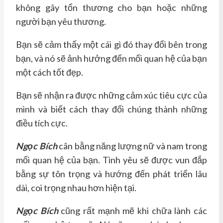
không gây tổn thương cho bạn hoặc những
người bạn yêu thương.
Bạn sẽ cảm thấy một cái gì đó thay đổi bên trong
bạn, và nó sẽ ảnh hưởng đến mối quan hệ của bạn
một cách tốt đẹp.
Bạn sẽ nhận ra được những cảm xúc tiêu cực của
mình và biết cách thay đổi chúng thành những
điều tích cực.
Ngọc Bích
cân bằng năng lượng nữ và nam trong
mối quan hệ của bạn. Tình yêu sẽ được vun đắp
bằng sự tôn trọng và hướng đến phát triển lâu
dài, coi trọng nhau hơn hiện tại.
Ngọc Bích
cũng rất mạnh mẽ khi chữa lành các