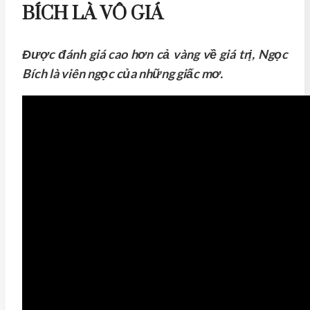
BÍCH LÀ VÔ GIÁ
Được đánh giá cao hơn cả vàng về giá trị, Ngọc
Bích là viên ngọc của những giấc mơ.