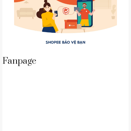
Fanpage