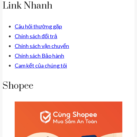
Link Nhanh
Câu hỏi thường gặp
Chính sách đổi trả
Chính sách vận chuyển
Chính sách Bảo hành
Cam kết của chúng tôi
Shopee