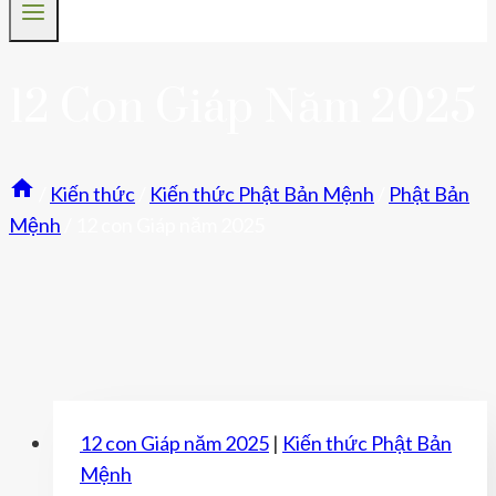
12 Con Giáp Năm 2025
/
Kiến thức
/
Kiến thức Phật Bản Mệnh
/
Phật Bản
Mệnh
/
12 con Giáp năm 2025
12 con Giáp năm 2025
|
Kiến thức Phật Bản
Mệnh