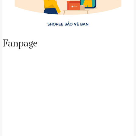
Fanpage