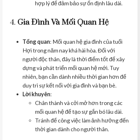
hợp lý để đảm bảo sự ổn định lâu dài.
4.
Gia Đình Và Mối Quan Hệ
Tổng quan
: Mối quan hệ gia đình của tuổi
Hợi trong năm nay khá hài hòa. Đối với
người độc thân, đây là thời điểm tốt để xây
dựng và phát triển mối quan hệ mới. Tuy
nhiên, bạn cần dành nhiều thời gian hơn để
duy trì sự kết nối với gia đình và bạn bè.
Lời khuyên
:
Chân thành và cởi mở hơn trong các
mối quan hệ để tạo sự gắn bó lâu dài.
Tránh để công việc làm ảnh hưởng đến
thời gian dành cho người thân.