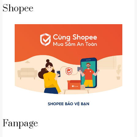
Shopee
Fanpage