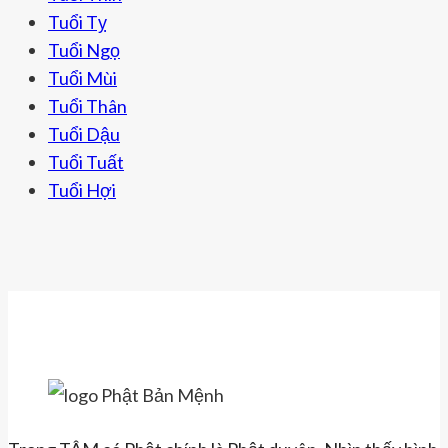
Bản
Tuổi Tỵ
Mệnh?
Tuổi Ngọ
Tuổi Mùi
Tuổi Thân
Tuổi Dậu
Tuổi Tuất
Tuổi Hợi