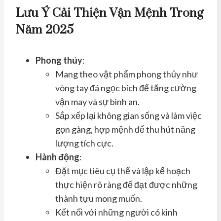
Lưu Ý Cải Thiện Vận Mệnh Trong
Năm 2025
Phong thủy
:
Mang theo vật phẩm phong thủy như
vòng tay đá ngọc bích để tăng cường
vận may và sự bình an.
Sắp xếp lại không gian sống và làm việc
gọn gàng, hợp mệnh để thu hút năng
lượng tích cực.
Hành động
:
Đặt mục tiêu cụ thể và lập kế hoạch
thực hiện rõ ràng để đạt được những
thành tựu mong muốn.
Kết nối với những người có kinh