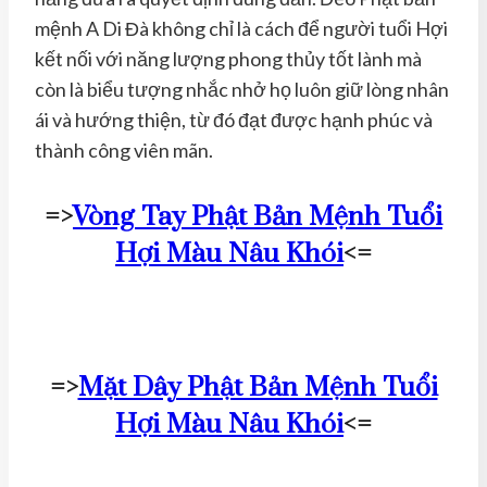
mệnh A Di Đà không chỉ là cách để người tuổi Hợi
kết nối với năng lượng phong thủy tốt lành mà
còn là biểu tượng nhắc nhở họ luôn giữ lòng nhân
ái và hướng thiện, từ đó đạt được hạnh phúc và
thành công viên mãn.
=>
Vòng Tay Phật Bản Mệnh Tuổi
Hợi Màu Nâu Khói
<=
=>
Mặt Dây Phật Bản Mệnh Tuổi
Hợi Màu Nâu Khói
<=