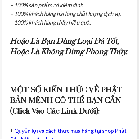
– 100% sản phẩm có kiểm định.
– 100% khách hàng hài lòng chất lượng dịch vụ.
– 100% khách hàng thấy hiệu quả.
Hoặc Là Bạn Dùng Loại Đá Tốt,
Hoặc Là Không Dùng Phong Thủy.
MỘT SỐ KIẾN THỨC VỀ PHẬT
BẢN MỆNH CÓ THỂ BẠN CẦN
(click Vào Các Link Dưới):
+
Quyền lợi và cách thức mua hàng tại shop Phật