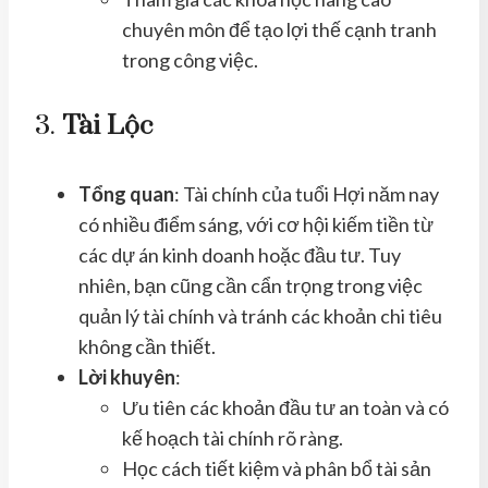
chuyên môn để tạo lợi thế cạnh tranh
trong công việc.
3.
Tài Lộc
Tổng quan
: Tài chính của tuổi Hợi năm nay
có nhiều điểm sáng, với cơ hội kiếm tiền từ
các dự án kinh doanh hoặc đầu tư. Tuy
nhiên, bạn cũng cần cẩn trọng trong việc
quản lý tài chính và tránh các khoản chi tiêu
không cần thiết.
Lời khuyên
:
Ưu tiên các khoản đầu tư an toàn và có
kế hoạch tài chính rõ ràng.
Học cách tiết kiệm và phân bổ tài sản