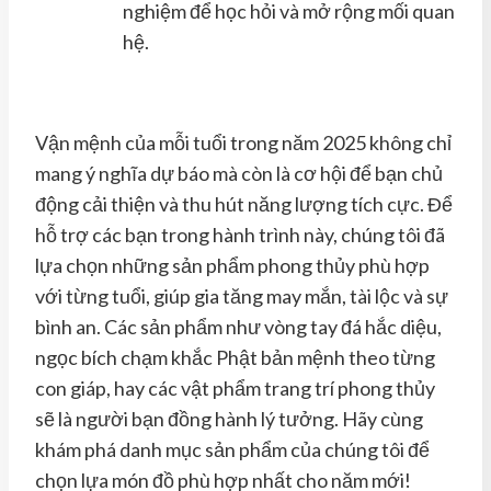
nghiệm để học hỏi và mở rộng mối quan
hệ.
Vận mệnh của mỗi tuổi trong năm 2025 không chỉ
mang ý nghĩa dự báo mà còn là cơ hội để bạn chủ
động cải thiện và thu hút năng lượng tích cực. Để
hỗ trợ các bạn trong hành trình này, chúng tôi đã
lựa chọn những sản phẩm phong thủy phù hợp
với từng tuổi, giúp gia tăng may mắn, tài lộc và sự
bình an. Các sản phẩm như vòng tay đá hắc diệu,
ngọc bích chạm khắc Phật bản mệnh theo từng
con giáp, hay các vật phẩm trang trí phong thủy
sẽ là người bạn đồng hành lý tưởng. Hãy cùng
khám phá danh mục sản phẩm của chúng tôi để
chọn lựa món đồ phù hợp nhất cho năm mới!