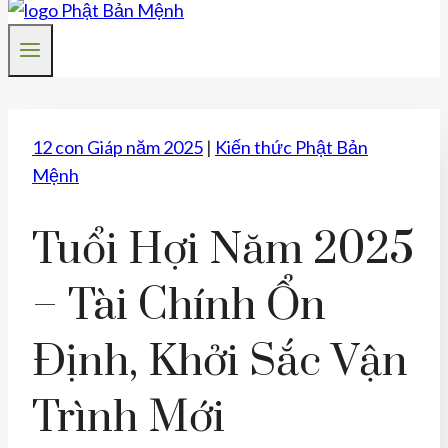
12 con Giáp năm 2025
|
Kiến thức Phật Bản
Mệnh
Tuổi Hợi Năm 2025
– Tài Chính Ổn
Định, Khởi Sắc Vận
Trình Mới