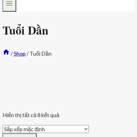
Tuổi Dần
/
Shop
/
Tuổi Dần
Hiển thị tất cả 8 kết quả