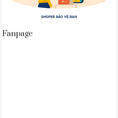
Fanpage