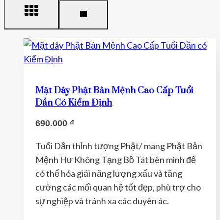
Mặt Dây Phật Bản Mệnh Cao Cấp Tuổi
Dần Có Kiểm Định
690.000
₫
Tuổi Dần thỉnh tượng Phật/ mang Phật Bản
Mệnh Hư Không Tạng Bồ Tát bên mình để
có thể hóa giải năng lượng xấu và tăng
cường các mối quan hệ tốt đẹp, phù trợ cho
sự nghiệp và tránh xa các duyên ác.