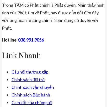
Trong TÂM có Phật chính là Phật duyên. Nhìn thấy hình
ảnh của Phật, tìm về Phật, hay được dẫn dắt đến đây
với lòng hoan hỉ cũng chính là bạn đang có duyên với
Phật.
Hotline:
038.991.9056
Link Nhanh
Câu hỏi thường gặp
Chính sách đổi trả
Chính sách vận chuyển
Chính sách Bảo hành
Cam kết của chúng tôi