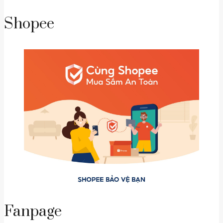
Shopee
Fanpage