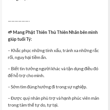
——————-
🌱 Mang Phật Thiên Thủ Thiên Nhãn bên mình
giúp tuổi Tý:
– Khắc phục những tính xấu, tránh xa những rắc
rối, nguy hại tiềm ẩn.
– Biết tin tưởng người khác và tận dụng điều đó
để hỗ trợ cho mình.
– Sớm tìm đúng hướng đi trong sự nghiệp.
– Được quý nhân phù trợ và hạnh phúc viên mãn
trong tâm thế tự do, tự tại.