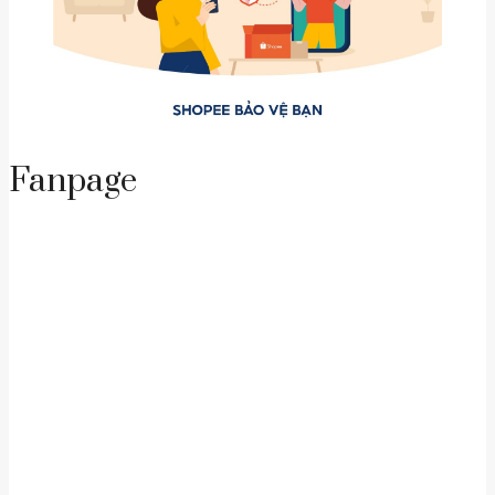
Fanpage