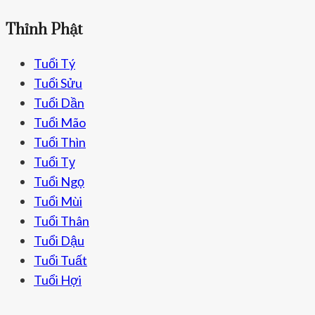
Thỉnh Phật
Tuổi Tý
Tuổi Sửu
Tuổi Dần
Tuổi Mão
Tuổi Thìn
Tuổi Tỵ
Tuổi Ngọ
Tuổi Mùi
Tuổi Thân
Tuổi Dậu
Tuổi Tuất
Tuổi Hợi