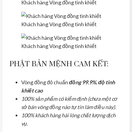
Khách hàng Vòng đồng tinh khiết
Khách hàng Vòng đồng tinh khiết
Khách hàng Vòng đồng tinh khiết
PHẬT BẢN MỆNH CAM KẾT:
Vòng đồng đỏ chuẩn
đồng 99.9%
,
độ tinh
khiết cao
100% sản phẩm có kiểm định (chưa một cơ
sở bán vòng đồng nào tự tin làm điều này).
100% khách hàng hài lòng chất lượng dịch
vụ.