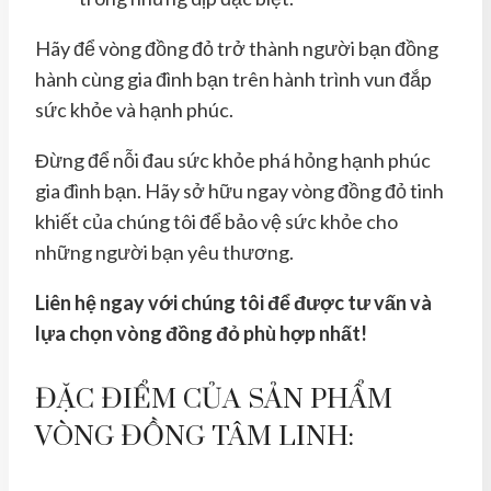
Hãy để vòng đồng đỏ trở thành người bạn đồng
hành cùng gia đình bạn trên hành trình vun đắp
sức khỏe và hạnh phúc.
Đừng để nỗi đau sức khỏe phá hỏng hạnh phúc
gia đình bạn. Hãy sở hữu ngay vòng đồng đỏ tinh
khiết của chúng tôi để bảo vệ sức khỏe cho
những người bạn yêu thương.
Liên hệ ngay với chúng tôi để được tư vấn và
lựa chọn vòng đồng đỏ phù hợp nhất!
ĐẶC ĐIỂM CỦA SẢN PHẨM
VÒNG ĐỒNG TÂM LINH: