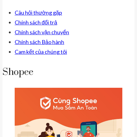
Câu hỏi thường gặp
Chính sách đổi trả
Chính sách vận chuyển
Chính sách Bảo hành
Cam kết của chúng tôi
Shopee