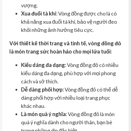
vượng.
Xua đuổi tà khí:
Vòng đồng được cho là có
khả năng xua đuổi tà khí, bảo vệ người đeo
khỏi những ảnh hưởng tiêu cực.
Với thiết kế thời trang và tinh tế, vòng đồng đỏ
là món trang sức hoàn hảo cho mọi lứa tuổi:
Kiểu dáng đa dạng:
Vòng đồng đỏ có nhiều
kiểu dáng đa dạng, phù hợp với mọi phong
cách và sở thích.
Dễ dàng phối hợp:
Vòng đồng đỏ có thể dễ
dàng phối hợp với nhiều loại trang phục
khác nhau.
Là món quà ý nghĩa:
Vòng đồng đỏ là món
quà ý nghĩa dành cho người thân, bạn bè
trong những dịp đặc biệt.