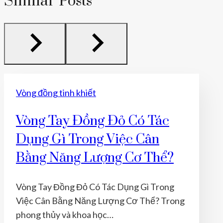
Similar Posts
Vòng đồng tinh khiết
Vòng Tay Đồng Đỏ Có Tác
Dụng Gì Trong Việc Cân
Bằng Năng Lượng Cơ Thể?
Vòng Tay Đồng Đỏ Có Tác Dụng Gì Trong
Việc Cân Bằng Năng Lượng Cơ Thể? Trong
phong thủy và khoa học…