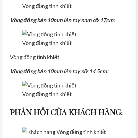
Vòng đồng tinh khiết
Vòng đồng bản 10mm lên tay nam cỡ 17cm:
Vòng đồng tinh khiết
Vòng đồng tinh khiết
Vòng đồng bản 10mm lên tay nữ 14.5cm:
Vòng đồng tinh khiết
PHẢN HỒI CỦA KHÁCH HÀNG: