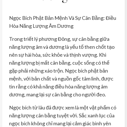
Ngọc Bích Phật Bản Mệnh Và Sự Cân Bằng: Điều
Hòa Năng Lượng Âm Dương
Trong triết lý phương Đông, sự cân bằng giữa
năng lượng âm và dương là yếu tố then chốt tạo
nên sự hài hòa, sức khỏe và thịnh vượng. Khi
năng lượng bị mất cân bằng, cuộc sống có thể
gặp phải những xáo trộn. Ngọc bích phật bản
mệnh, với bản chất và nguồn gốc tâm linh, được
tin rằng có khả năng điều hòa năng lượng âm
dương, mang lại sự cân bằng cho người đeo.
Ngọc bích từ lâu đã được xem là một vật phẩm có
năng lượng cân bằng tuyệt vời. Sắc xanh lục của
ngọc bích không chỉ mang lại cảm giác bình yên