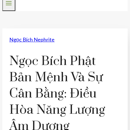
Ngọc Bích Nephrite
Ngọc Bích Phật
Bản Mệnh Và Sự
Cân Bằng: Điều
Hòa Năng Lượng
Âm Dương