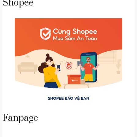
Shopee
Fanpage