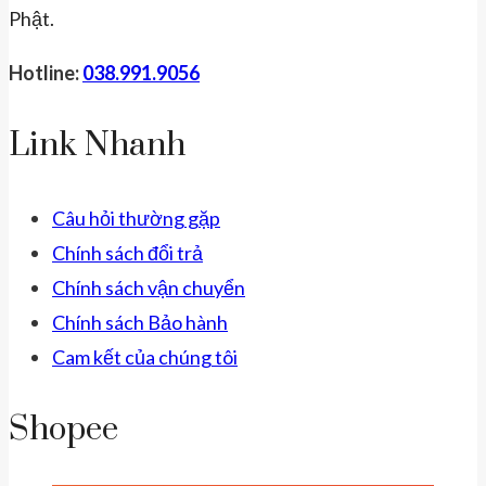
Phật.
Hotline:
038.991.9056
Link Nhanh
Câu hỏi thường gặp
Chính sách đổi trả
Chính sách vận chuyển
Chính sách Bảo hành
Cam kết của chúng tôi
Shopee