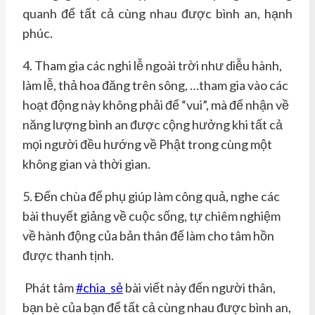
quanh để tất cả cùng nhau được bình an, hạnh
phúc.
4. Tham gia các nghi lễ ngoài trời như diễu hành,
làm lễ, thả hoa đăng trên sông, …tham gia vào các
hoạt động này không phải để “vui”, mà để nhận về
năng lượng bình an được cộng hưởng khi tất cả
mọi người đều hướng về Phật trong cùng một
không gian và thời gian.
5. Đến chùa để phụ giúp làm công quả, nghe các
bài thuyết giảng về cuộc sống, tự chiêm nghiệm
về hành động của bản thân để làm cho tâm hồn
được thanh tịnh.
Phát tâm
#chia_sẻ
bài viết này đến người thân,
bạn bè của bạn để tất cả cùng nhau được bình an,