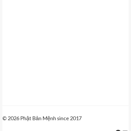
© 2026 Phật Bản Mệnh since 2017