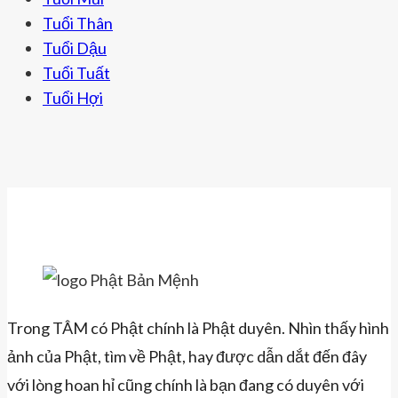
Tuổi Thân
Tuổi Dậu
Tuổi Tuất
Tuổi Hợi
Trong TÂM có Phật chính là Phật duyên. Nhìn thấy hình
ảnh của Phật, tìm về Phật, hay được dẫn dắt đến đây
với lòng hoan hỉ cũng chính là bạn đang có duyên với