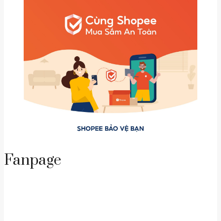
Fanpage