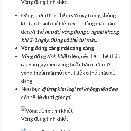
Vòng đồng tinh khiết
Đồng phản ứng chậm với oxy trong không
khí tạo thành một lớp oxide đồng màu nâu
đen.Vì thế
nếu để vòng đồng ở ngoài không
khí 2-3 ngày, đồng có thể tối màu.
Vòng đồng càng mài càng sáng
Vòng đồng tinh khiết
dẻo, nên hạn chế tháo
ra/ vào gây méo vòng hoặc bạn chọn cỡ
vòng thoải mái một chút để có thể tháo dễ
dàng.
Nếu bạn
dị ứng kim loại thì không nên đeo
,
có thể để dưới gối ngủ.
Vòng đồng tinh khiết