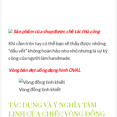
Sản phẩm của shop được chế tác thủ công
Khi cầm trên tay có thể bạn sẽ thấy được những
“dấu vết” không hoàn hảo nho nhỏ nhưng là sự kỳ
công của người làm handmade.
Vòng bản dẹt uống dạng hình OVAL
Vòng đồng tinh khiết
TÁC DỤNG VÀ Ý NGHĨA TÂM
LINH CỦA CHIẾC VÒNG ĐỒNG