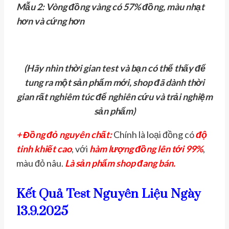
Mẫu 2: Vòng đồng vàng có 57% đồng, màu nhạt
hơn và cứng hơn
(Hãy nhìn thời gian test và bạn có thể thấy để
tung ra một sản phẩm mới, shop đã dành thời
gian rất nghiêm túc để nghiên cứu và trải nghiệm
sản phẩm)
+ Đồng đỏ nguyên chất:
Chính là loại đồng có
độ
tinh khiết cao
, với
hàm lượng đồng lên tới 99%
,
màu đỏ nâu.
Là sản phẩm shop đang bán.
Kết Quả Test Nguyên Liệu Ngày
13.9.2025