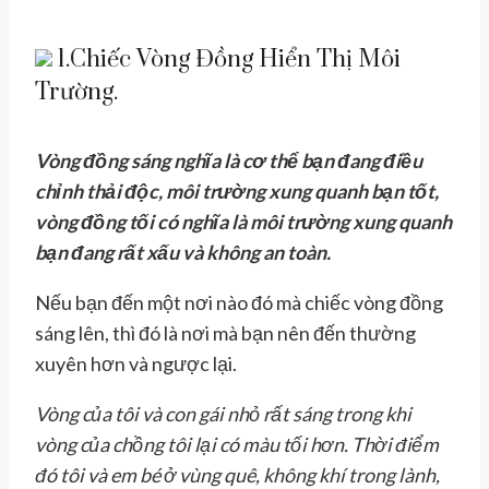
1.Chiếc Vòng Đồng Hiển Thị Môi
Trường.
Vòng đồng sáng nghĩa là cơ thể bạn đang điều
chỉnh thải độc, môi trường xung quanh bạn tốt,
vòng đồng tối có nghĩa là môi trường xung quanh
bạn đang rất xấu và không an toàn.
Nếu bạn đến một nơi nào đó mà chiếc vòng đồng
sáng lên, thì đó là nơi mà bạn nên đến thường
xuyên hơn và ngược lại.
Vòng của tôi và con gái nhỏ rất sáng trong khi
vòng của chồng tôi lại có màu tối hơn. Thời điểm
đó tôi và em bé ở vùng quê, không khí trong lành,