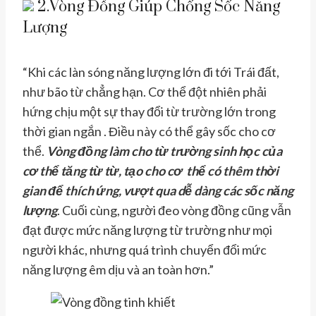
2.Vòng Đồng Giúp Chống Sốc Năng
Lượng
“Khi các làn sóng năng lượng lớn đi tới Trái đất,
như bão từ chẳng hạn. Cơ thể đột nhiên phải
hứng chịu một sự thay đổi từ trường lớn trong
thời gian ngắn . Điều này có thể gây sốc cho cơ
thể.
Vòng đồng làm cho từ trường sinh học của
cơ thể tăng từ từ, tạo cho cơ thể có thêm thời
gian để thích ứng, vượt qua dễ dàng các sốc năng
lượng
. Cuối cùng, người đeo vòng đồng cũng vẫn
đạt được mức năng lượng từ trường như mọi
người khác, nhưng quá trình chuyển đổi mức
năng lượng êm dịu và an toàn hơn.”