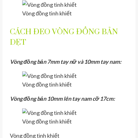
Vòng đồng tinh khiết
CÁCH ĐEO VÒNG ĐỒNG BẢN
DẸT
Vòng đồng bản 7mm tay nữ và 10mm tay nam:
Vòng đồng tinh khiết
Vòng đồng bản 10mm lên tay nam cỡ 17cm:
Vòng đồng tinh khiết
Vòng đồng tinh khiết