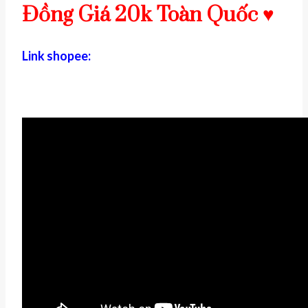
Đồng Giá 20k Toàn Quốc ♥
Link shopee: