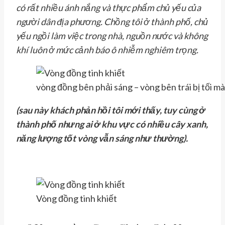
có rất nhiều ánh nắng và thực phẩm chủ yếu của
người dân địa phương. Chồng tôi ở thành phố, chủ
yếu ngồi làm việc trong nhà, nguồn nước và không
khí luôn ở mức cảnh báo ô nhiễm nghiêm trọng.
vòng đồng bên phải sáng – vòng bên trái bị tối m
(sau này khách phản hồi tôi mới thấy, tuy cùng ở
thành phố nhưng ai ở khu vực có nhiều cây xanh,
năng lượng tốt vòng vẫn sáng như thường).
Vòng đồng tinh khiết