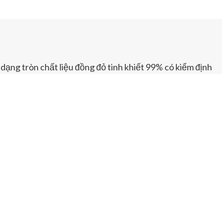
dạng tròn chất liệu đồng đỏ tinh khiết 99% có kiểm định