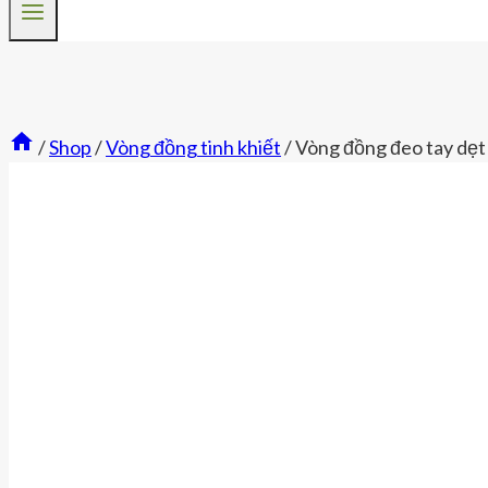
/
Shop
/
Vòng đồng tinh khiết
/
Vòng đồng đeo tay dẹt 