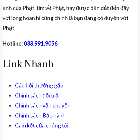
ảnh của Phật, tìm về Phật, hay được dẫn dắt đến đây
với lòng hoan hỉ cũng chính là bạn đang có duyên với
Phật.
Hotline:
038.991.9056
Link Nhanh
Câu hỏi thường gặp
Chính sách đổi trả
Chính sách vận chuyển
Chính sách Bảo hành
Cam kết của chúng tôi