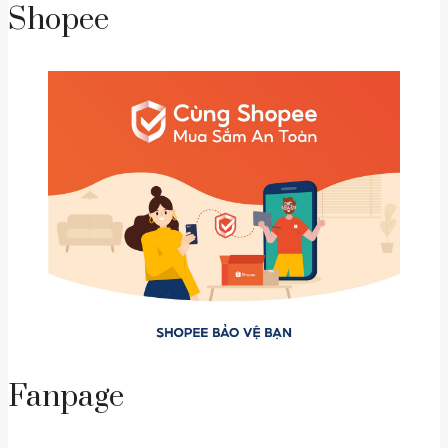
Shopee
Fanpage