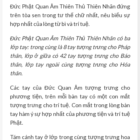
Đức Phật Quan Âm Thiên Thủ Thiên Nhãn đứng
trên tòa sen trong tư thế chữ nhất, nêu biểu sự
hợp nhất của lòng từ bi và trí tuệ.
Đức Phật Quan Âm Thiên Thủ Thiên Nhãn có ba
lớp tay: trong cùng là 8 tay tượng trưng cho Pháp
thân, lớp ở giữa có 42 tay tượng trưng cho Báo
thân, lớp tay ngoài cùng tượng trưng cho Hóa
thân.
Các tay của Đức Quan Âm tượng trưng cho
phương tiện, trên mỗi bàn tay có một con mắt
tượng trưng cho trí tuệ. Con mắt trong lòng bàn
tay hàm ý sự hợp nhất của phương tiện và trí tuệ
Phật.
Tám cánh tay ở lớp trong cùng tượng trưng hoa