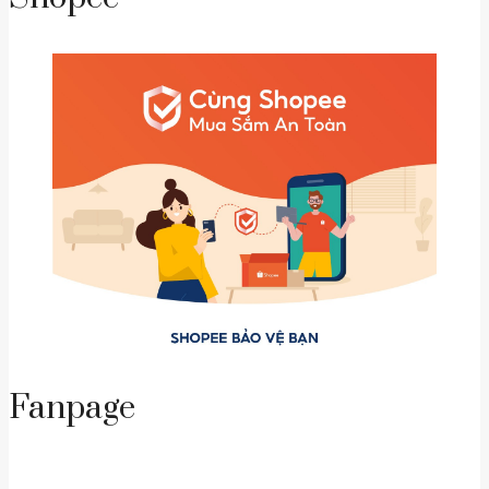
Fanpage