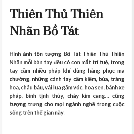
Thiên Thủ Thiên
Nhãn
Bồ Tát
Hình ảnh tôn tượng Bồ Tát Thiên Thủ Thiên
Nhãn mỗi bàn tay đều có con mắt trí tuệ, trong
tay cầm nhiều pháp khí dùng hàng phục ma
chướng, những cánh tay cầm kiếm, búa, tràng
hoa, châu báu, vải lụa gấm vóc, hoa sen, bánh xe
pháp, bình tịnh thủy, chày kim cang… cũng
tượng trưng cho mọi ngành nghề trong cuộc
sống trên thế gian này.