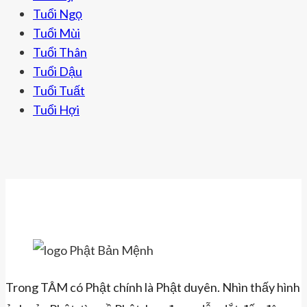
SỬU-
Tuổi Ngọ
DẦN
Tuổi Mùi
Tuổi Thân
Tuổi Dậu
Tuổi Tuất
Tuổi Hợi
Trong TÂM có Phật chính là Phật duyên. Nhìn thấy hình