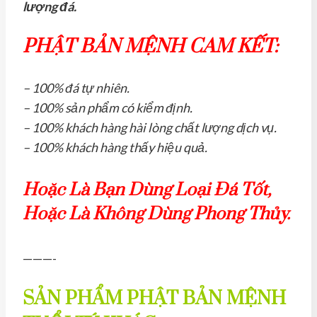
lượng đá.
PHẬT BẢN MỆNH CAM KẾT:
– 100% đá tự nhiên.
– 100% sản phẩm có kiểm định.
– 100% khách hàng hài lòng chất lượng dịch vụ.
– 100% khách hàng thấy hiệu quả.
Hoặc Là Bạn Dùng Loại Đá Tốt,
Hoặc Là Không Dùng Phong Thủy.
———-
SẢN PHẨM PHẬT BẢN MỆNH