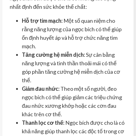
nhất định đến sức khỏe thể chất:
Hỗ trợ tim mạch:
Một số quan niệm cho
rằng năng lượng của ngọc bích có thể giúp
ổn định huyết áp và hỗ trợ chức năng tim
mạch.
Tăng cường hệ miễn dịch:
Sự cân bằng
năng lượng và tinh thần thoải mái có thể
góp phần tăng cường hệ miễn dịch của cơ
thể.
Giảm đau nhức:
Theo một số người, đeo
ngọc bích có thể giúp giảm các triệu chứng
đau nhức xương khớp hoặc các cơn đau
khác trên cơ thể.
Thanh lọc cơ thể:
Ngọc bích được cho là có
khả năng giúp thanh lọc các độc tố trong cơ