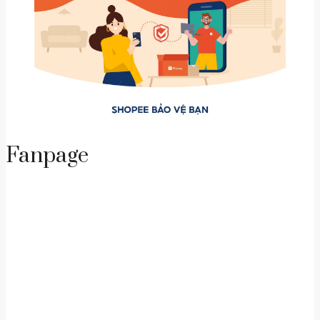
Fanpage