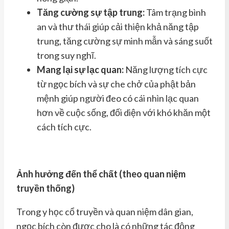
Tăng cường sự tập trung:
Tâm trạng bình
an và thư thái giúp cải thiện khả năng tập
trung, tăng cường sự minh mẫn và sáng suốt
trong suy nghĩ.
Mang lại sự lạc quan:
Năng lượng tích cực
từ ngọc bích và sự che chở của phật bản
mệnh giúp người đeo có cái nhìn lạc quan
hơn về cuộc sống, đối diện với khó khăn một
cách tích cực.
Ảnh hưởng đến thể chất (theo quan niệm
truyền thống)
Trong y học cổ truyền và quan niệm dân gian,
ngọc bích còn được cho là có những tác động