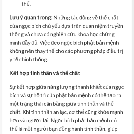
thể.
Lưu ý quan trọng:
Những tác động về thể chất
của ngọc bích chủ yếu dựa trên quan niệm truyền
thống và chưa có nghiên cứu khoa học chứng
minh đầy đủ. Việc đeo ngọc bích phật bản mệnh
không nên thay thế cho các phương pháp điều trị
y tế chính thống.
Kết hợp tinh thần và thể chất
Sự kết hợp giữa năng lượng thanh khiết của ngọc
bích và sự hộ trì của phật bản mệnh có thể tạo ra
một trạng thái cân bằng giữa tinh thần và thể
chất. Khi tinh thần an lạc, cơ thể cũng khỏe mạnh
hơn và ngược lại. Ngọc bích phật bản mệnh có
thể là một người bạn đồng hành tinh thần, giúp