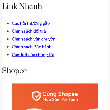
Link Nhanh
Câu hỏi thường gặp
Chính sách đổi trả
Chính sách vận chuyển
Chính sách Bảo hành
Cam kết của chúng tôi
Shopee